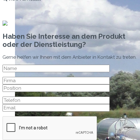
Haben Sie Interesse an dem Produkt
oder der Dienstleistung?
Gerne helfen wir Ihnen mit dem Anbieter in Kontakt zu treten.