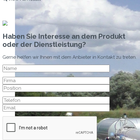
Haben Sie Interesse an dem Produkt
oder der Dienstleistung?
Gerne helfen wir Ihnen mit dem Anbieter in Kontakt zu treten.