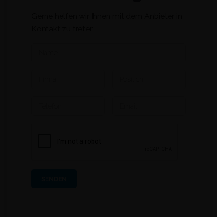
Gerne helfen wir Ihnen mit dem Anbieter in
Kontakt zu treten.