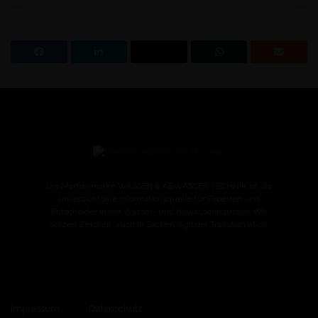
Die Medienmarke WASSER & ABWASSER TECHNIK ist die
unverzichtbare Informationsquelle für Experten und
Entscheider in der Wasser- und Abwasserindustrie. Wir
setzen Zeichen, auch in Sachen digitaler Transformation.
Impressum
Datenschutz