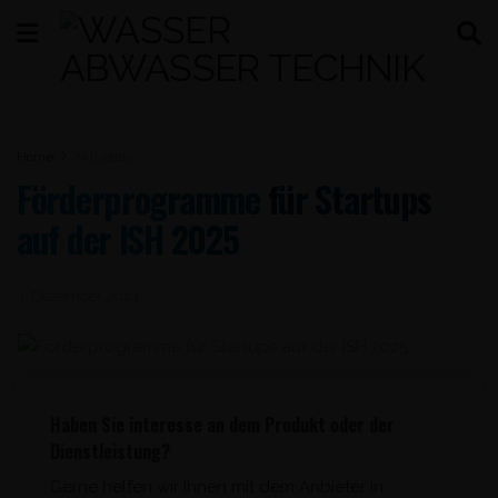
Home
Aktuelles
Förderprogramme für Startups
auf der ISH 2025
3. Dezember 2024
Haben Sie interesse an dem Produkt oder der
Dienstleistung?
Gerne helfen wir Ihnen mit dem Anbieter in