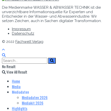
Die Medienmarke WASSER & ABWASSER TECHNIK ist die
unverzichtbare Informationsquelle für Experten und
Entscheider in der Wasser- und Abwasserindustrie. Wir
setzen Zeichen, auch in Sachen digitaler Transformation.
Impressum
Datenschutz
© 2022
Fachwelt Verlag
No Result
View All Result
Home
Media
Mediadaten
Mediadaten 2026
Mediakit 2026
Highlights