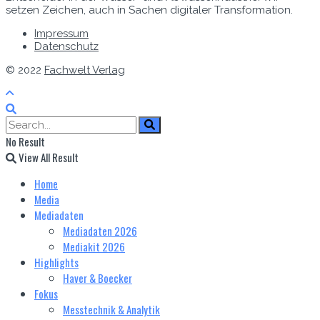
setzen Zeichen, auch in Sachen digitaler Transformation.
Impressum
Datenschutz
© 2022
Fachwelt Verlag
No Result
View All Result
Home
Media
Mediadaten
Mediadaten 2026
Mediakit 2026
Highlights
Haver & Boecker
Fokus
Messtechnik & Analytik