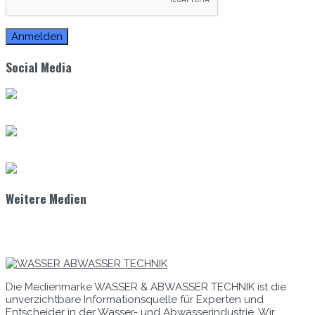
Social Media
Weitere Medien
Die Medienmarke WASSER & ABWASSER TECHNIK ist die
unverzichtbare Informationsquelle für Experten und
Entscheider in der Wasser- und Abwasserindustrie. Wir