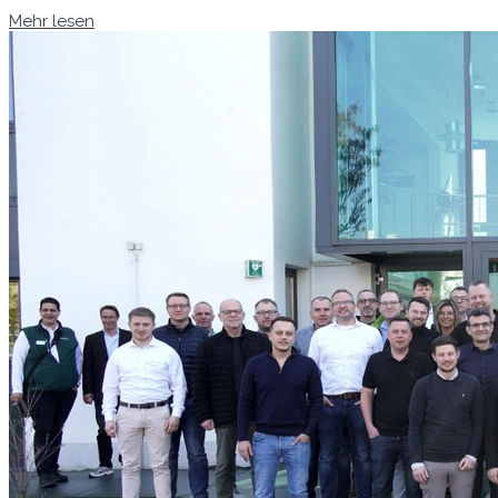
Mehr lesen
Zum E-Mag