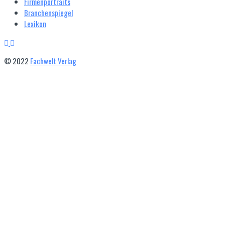
Firmenportraits
Branchenspiegel
Lexikon
© 2022
Fachwelt Verlag