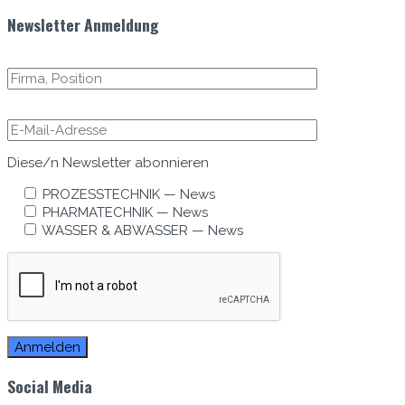
Newsletter Anmeldung
Diese/n Newslet­ter abonnieren
PROZESSTECHNIK — News
PHARMATECHNIK — News
WASSER & ABWASSER — News
Social Media