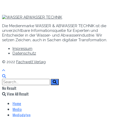
Die Medienmarke WASSER & ABWASSER TECHNIK ist die
unverzichtbare Informationsquelle für Experten und
Entscheider in der Wasser- und Abwasserindustrie. Wir
setzen Zeichen, auch in Sachen digitaler Transformation.
Impressum
Datenschutz
© 2022
Fachwelt Verlag
No Result
View All Result
Home
Media
Mediadaten