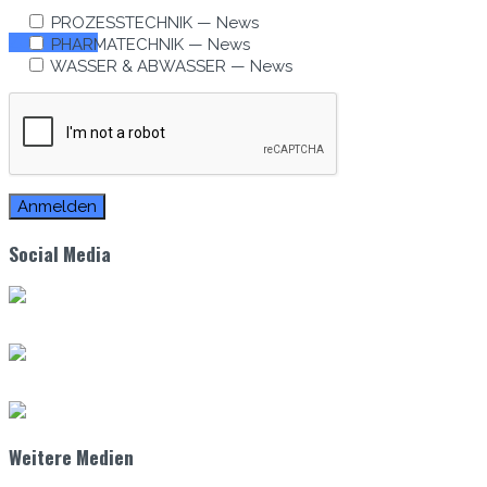
PROZESSTECHNIK — News
Zum E-Mag
PHARMATECHNIK — News
WASSER & ABWASSER — News
Social Media
Weitere Medien