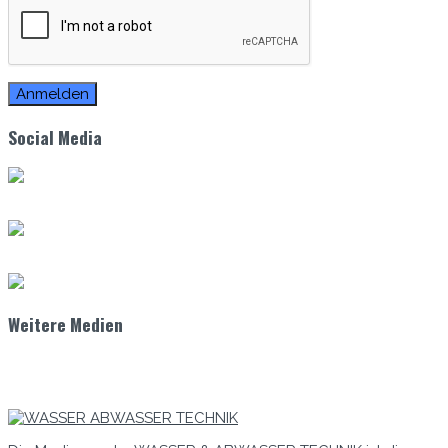
Social Media
Weitere Medien