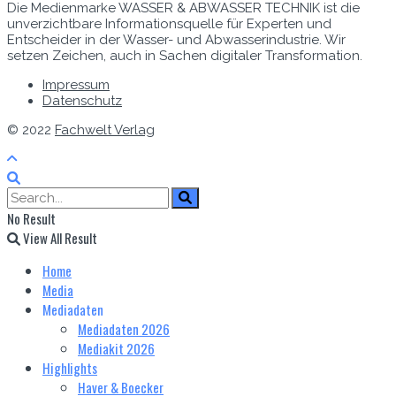
Die Medienmarke WASSER & ABWASSER TECHNIK ist die
unverzichtbare Informationsquelle für Experten und
Entscheider in der Wasser- und Abwasserindustrie. Wir
setzen Zeichen, auch in Sachen digitaler Transformation.
Impressum
Datenschutz
© 2022
Fachwelt Verlag
No Result
View All Result
Home
Media
Mediadaten
Mediadaten 2026
Mediakit 2026
Highlights
Haver & Boecker