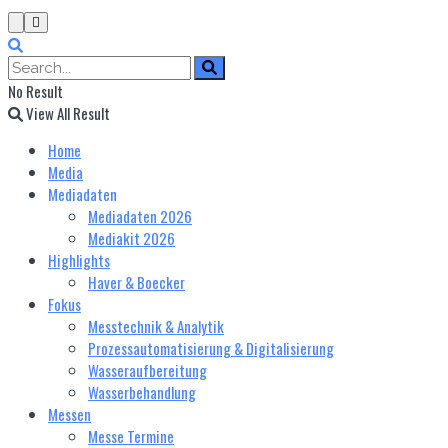
No Result
View All Result
Home
Media
Mediadaten
Mediadaten 2026
Mediakit 2026
Highlights
Haver & Boecker
Fokus
Messtechnik & Analytik
Prozessautomatisierung & Digitalisierung
Wasseraufbereitung
Wasserbehandlung
Messen
Messe Termine