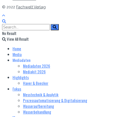
© 2022
Fachwelt Verlag
No Result
View All Result
Home
Media
Mediadaten
Mediadaten 2026
Mediakit 2026
Highlights
Haver & Boecker
Fokus
Messtechnik & Analytik
Prozessautomatisierung & Digitalisierung
Wasseraufbereitung
Wasserbehandlung