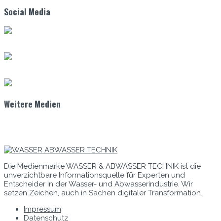
Social Media
Weitere Medien
Die Medienmarke WASSER & ABWASSER TECHNIK ist die
unverzichtbare Informationsquelle für Experten und
Entscheider in der Wasser- und Abwasserindustrie. Wir
setzen Zeichen, auch in Sachen digitaler Transformation.
Impressum
Datenschutz