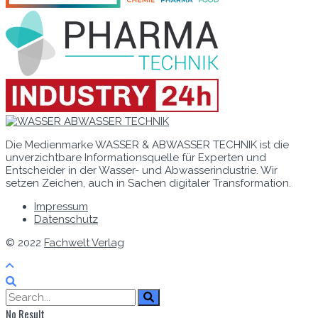
Die Medienmarke WASSER & ABWASSER TECHNIK ist die
unverzichtbare Informationsquelle für Experten und
Entscheider in der Wasser- und Abwasserindustrie. Wir
setzen Zeichen, auch in Sachen digitaler Transformation.
Impressum
Datenschutz
© 2022
Fachwelt Verlag
No Result