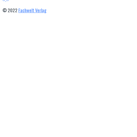
© 2022
Fachwelt Verlag