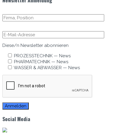
Diese/n Newslet­ter abonnieren
PROZESSTECHNIK — News
PHARMATECHNIK — News
WASSER & ABWASSER — News
Social Media