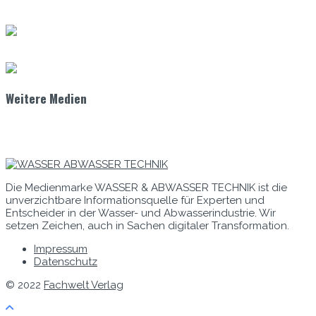
Weitere Medien
Die Medienmarke WASSER & ABWASSER TECHNIK ist die
unverzichtbare Informationsquelle für Experten und
Entscheider in der Wasser- und Abwasserindustrie. Wir
setzen Zeichen, auch in Sachen digitaler Transformation.
Impressum
Datenschutz
© 2022
Fachwelt Verlag