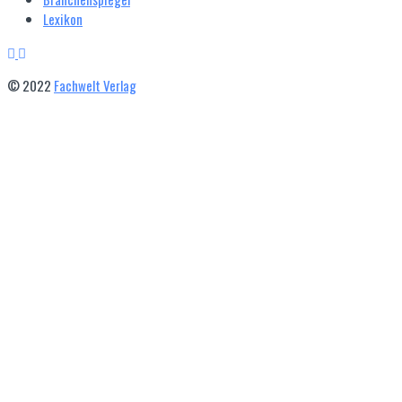
Lexikon
© 2022
Fachwelt Verlag