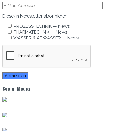
Diese/n Newslet­ter abonnieren
PROZESSTECHNIK — News
PHARMATECHNIK — News
WASSER & ABWASSER — News
Social Media