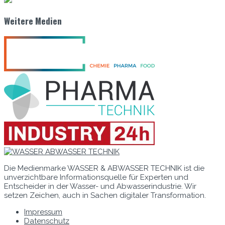
Weitere Medien
Die Medienmarke WASSER & ABWASSER TECHNIK ist die
unverzichtbare Informationsquelle für Experten und
Entscheider in der Wasser- und Abwasserindustrie. Wir
setzen Zeichen, auch in Sachen digitaler Transformation.
Impressum
Datenschutz