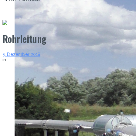
Rohrleitung
5. Dezember 2018
in