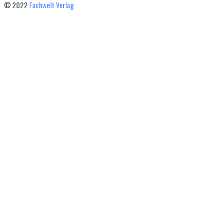
© 2022
Fachwelt Verlag