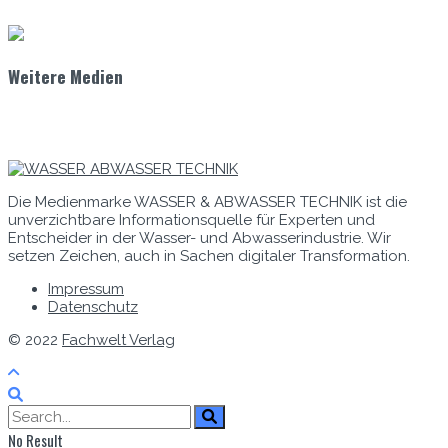
Weitere Medien
Die Medienmarke WASSER & ABWASSER TECHNIK ist die
unverzichtbare Informationsquelle für Experten und
Entscheider in der Wasser- und Abwasserindustrie. Wir
setzen Zeichen, auch in Sachen digitaler Transformation.
Impressum
Datenschutz
© 2022
Fachwelt Verlag
No Result