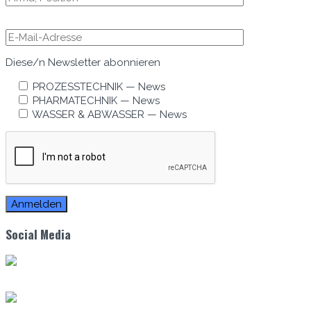
Diese/n Newslet­ter abonnieren
PROZESSTECHNIK — News
PHARMATECHNIK — News
WASSER & ABWASSER — News
Social Media