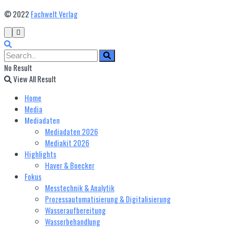
© 2022
Fachwelt Verlag
No Result
View All Result
Home
Media
Mediadaten
Mediadaten 2026
Mediakit 2026
Highlights
Haver & Boecker
Fokus
Messtechnik & Analytik
Prozessautomatisierung & Digitalisierung
Wasseraufbereitung
Wasserbehandlung