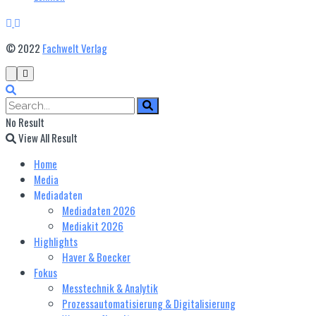
© 2022
Fachwelt Verlag
No Result
View All Result
Home
Media
Mediadaten
Mediadaten 2026
Mediakit 2026
Highlights
Haver & Boecker
Fokus
Messtechnik & Analytik
Prozessautomatisierung & Digitalisierung